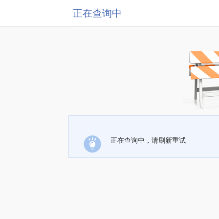
正在查询中
正在查询中，请刷新重试